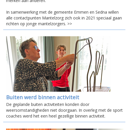
merken aan anderen.
In samenwerking met de gemeente Emmen en Sedna willen
alle contactpunten Mantelzorg zich ook in 2021 speciaal gaan
richten op jonge mantelzorgers. >>
Buiten werd binnen activiteit
De geplande buiten activiteiten konden door
weersomstandigheden niet doorgaan. In overleg met de sport
coaches werd het een heel gezellige binnen activiteit.