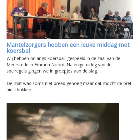
Mantelzorgers hebben een leuke middag met
koersbal
Wij hebben onlangs koersbal gespeeld in de zaal van de
Meerstede in Emmen Noord. Na enige uitleg van de
spelregels gingen we in groepjes aan de slag.
De mat was soms niet breed genoeg maar dat mocht de pret
niet drukken.