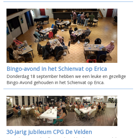
Bingo-avond in het Schienvat op Erica
Donderdag 18 september hebben we een leuke en gezellige
Bingo-Avond gehouden in het Schienvat op Erica.
30-jarig jubileum CPG De Velden