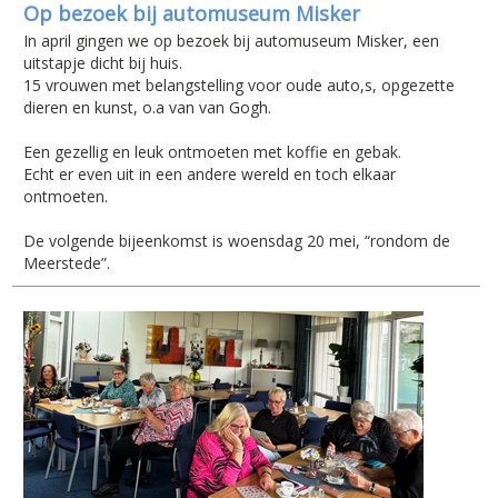
Op bezoek bij automuseum Misker
In april gingen we op bezoek bij automuseum Misker, een
uitstapje dicht bij huis.
15 vrouwen met belangstelling voor oude auto,s, opgezette
dieren en kunst, o.a van van Gogh.
Een gezellig en leuk ontmoeten met koffie en gebak.
Echt er even uit in een andere wereld en toch elkaar
ontmoeten.
De volgende bijeenkomst is woensdag 20 mei, “rondom de
Meerstede”.