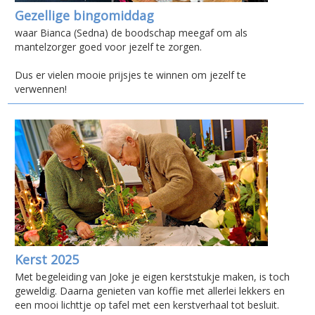
Gezellige bingomiddag
waar Bianca (Sedna) de boodschap meegaf om als
mantelzorger goed voor jezelf te zorgen.
Dus er vielen mooie prijsjes te winnen om jezelf te
verwennen!
Kerst 2025
Met begeleiding van Joke je eigen kerststukje maken, is toch
geweldig. Daarna genieten van koffie met allerlei lekkers en
een mooi lichttje op tafel met een kerstverhaal tot besluit.