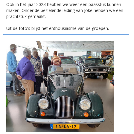
Ook in het jaar 2023 hebben we weer een paasstuk kunnen
maken. Onder de bezielende leiding van Joke hebben we een
prachtstuk gemaakt.
Uit de foto's blijkt het enthousiasme van de groepen.