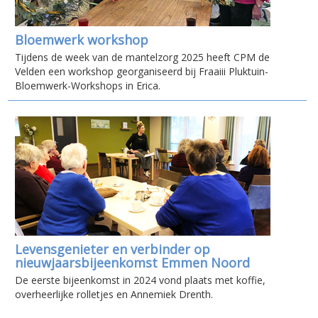
Bloemwerk workshop
Tijdens de week van de mantelzorg 2025 heeft CPM de
Velden een workshop georganiseerd bij Fraaiii Pluktuin-
Bloemwerk-Workshops in Erica.
Levensgenieter en verbinder op
nieuwjaarsbijeenkomst Emmen Noord
De eerste bijeenkomst in 2024 vond plaats met koffie,
overheerlijke rolletjes en Annemiek Drenth.