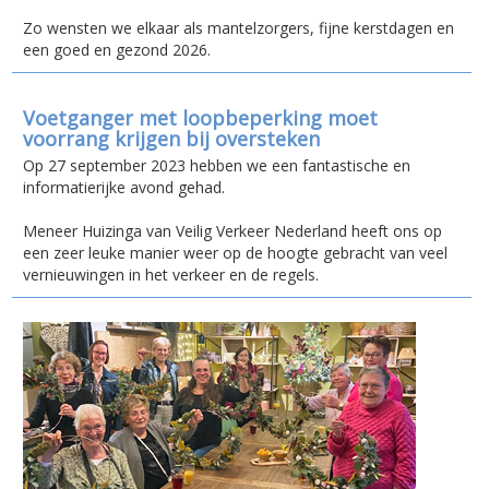
Zo wensten we elkaar als mantelzorgers, fijne kerstdagen en
een goed en gezond 2026.
Voetganger met loopbeperking moet
voorrang krijgen bij oversteken
Op 27 september 2023 hebben we een fantastische en
informatierijke avond gehad.
Meneer Huizinga van Veilig Verkeer Nederland heeft ons op
een zeer leuke manier weer op de hoogte gebracht van veel
vernieuwingen in het verkeer en de regels.