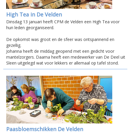
High Tea in De Velden
Dinsdag 13 januari heeft CPM de Velden een High Tea voor
hun leden georganiseerd.
De opkomst was groot en de sfeer was ontspannend en
gezellig.
Johanna heeft de middag geopend met een gedicht voor
mantelzorgers. Daarna heeft een medewerker van De Deel uit
Sleen uitgelegd wat voor lekkers er allemaal op tafel stond.
Paasbloemschikken De Velden