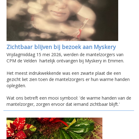
Zichtbaar blijven bij bezoek aan Myskery
Vrijdagmiddag 15 mei 2026, werden de mantelzorgers van
CPM de Velden hartelijk ontvangen bij Myskery in Emmen.
Het meest indrukwekkende was een zwarte plaat die een
gezicht liet zien toen de mantelzorgers er hun warme handen
oplegden.
Wat ons betreft een mooi symbool: 'de warme handen van de
mantelzorger, zorgen ervoor dat iemand zichtbaar blijft.'