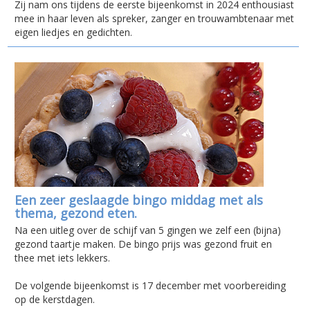
Zij nam ons tijdens de eerste bijeenkomst in 2024 enthousiast
mee in haar leven als spreker, zanger en trouwambtenaar met
eigen liedjes en gedichten.
Een zeer geslaagde bingo middag met als
thema, gezond eten.
Na een uitleg over de schijf van 5 gingen we zelf een (bijna)
gezond taartje maken. De bingo prijs was gezond fruit en
thee met iets lekkers.
De volgende bijeenkomst is 17 december met voorbereiding
op de kerstdagen.