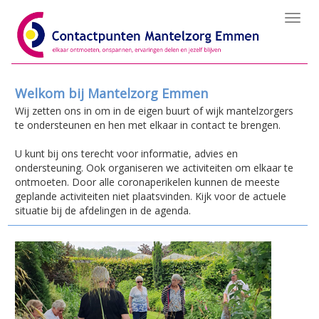
Toggl
navig
Welkom bij Mantelzorg Emmen
Wij zetten ons in om in de eigen buurt of wijk mantelzorgers
te ondersteunen en hen met elkaar in contact te brengen.
U kunt bij ons terecht voor informatie, advies en
ondersteuning. Ook organiseren we activiteiten om elkaar te
ontmoeten. Door alle coronaperikelen kunnen de meeste
geplande activiteiten niet plaatsvinden. Kijk voor de actuele
situatie bij de afdelingen in de agenda.