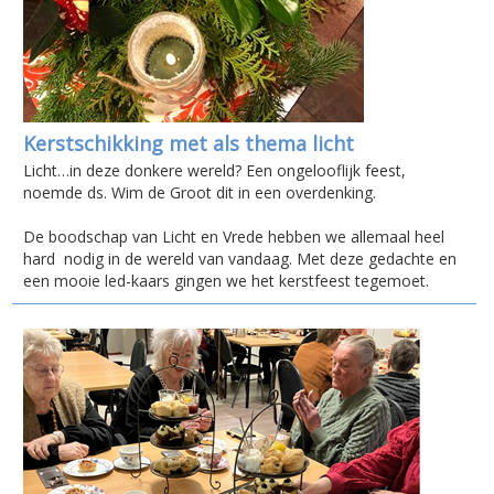
Kerstschikking met als thema licht
Licht…in deze donkere wereld? Een ongelooflijk feest,
noemde ds. Wim de Groot dit in een overdenking.
De boodschap van Licht en Vrede hebben we allemaal heel
hard nodig in de wereld van vandaag. Met deze gedachte en
een mooie led-kaars gingen we het kerstfeest tegemoet.