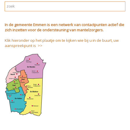
In de gemeente Emmen is een netwerk van contactpunten actief die
zich inzetten voor de ondersteuning van mantelzorgers.
Klik hieronder op het plaatje om te kijken wie bij u in de buurt, uw
aanspreekpunt is >>