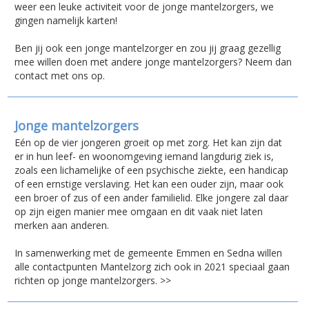
weer een leuke activiteit voor de jonge mantelzorgers, we
gingen namelijk karten!
Ben jij ook een jonge mantelzorger en zou jij graag gezellig
mee willen doen met andere jonge mantelzorgers? Neem dan
contact met ons op.
Jonge mantelzorgers
Eén op de vier jongeren groeit op met zorg. Het kan zijn dat
er in hun leef- en woonomgeving iemand langdurig ziek is,
zoals een lichamelijke of een psychische ziekte, een handicap
of een ernstige verslaving. Het kan een ouder zijn, maar ook
een broer of zus of een ander familielid. Elke jongere zal daar
op zijn eigen manier mee omgaan en dit vaak niet laten
merken aan anderen.
In samenwerking met de gemeente Emmen en Sedna willen
alle contactpunten Mantelzorg zich ook in 2021 speciaal gaan
richten op jonge mantelzorgers. >>