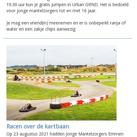
19.30 uur kun je gratis jumpen in Urban GRND. Het is bedoeld
voor jonge mantelzorgers tot en met 16 jaar.
Je mag een vriend(in) meenemen en er is onbeperkt ranja of
water en een zakje chips aanwezig.
Racen over de kartbaan
Op 23 augustus 2021 hadden Jonge Mantelzorgers Emmen