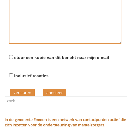
stuur een kopie van dit bericht naar mijn e-mail
inclusief reacties
versturen
In de gemeente Emmen is een netwerk van contactpunten actief die
zich inzetten voor de ondersteuning van mantelzorgers.