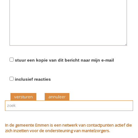
stuur een kopie van dit bericht naar mijn e-mail
inclusief reacties
versturen
In de gemeente Emmen is een netwerk van contactpunten actief die
zich inzetten voor de ondersteuning van mantelzorgers.