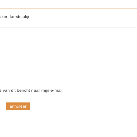
ken kerststukje
 van dit bericht naar mijn e-mail