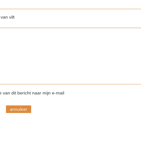
van vilt
 van dit bericht naar mijn e-mail