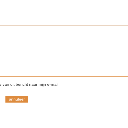
 van dit bericht naar mijn e-mail