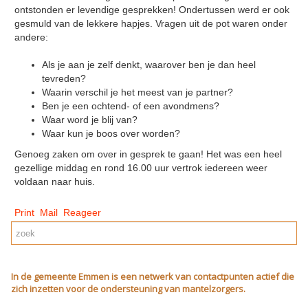
ontstonden er levendige gesprekken! Ondertussen werd er ook
gesmuld van de lekkere hapjes. Vragen uit de pot waren onder
andere:
Als je aan je zelf denkt, waarover ben je dan heel
tevreden?
Waarin verschil je het meest van je partner?
Ben je een ochtend- of een avondmens?
Waar word je blij van?
Waar kun je boos over worden?
Genoeg zaken om over in gesprek te gaan! Het was een heel
gezellige middag en rond 16.00 uur vertrok iedereen weer
voldaan naar huis.
Print
Mail
Reageer
In de gemeente Emmen is een netwerk van contactpunten actief die
zich inzetten voor de ondersteuning van mantelzorgers.