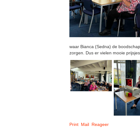
waar Bianca (Sedna) de boodschap 
zorgen. Dus er vielen mooie prijsje
Print
Mail
Reageer