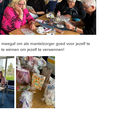
meegaf om als mantelzorger goed voor jezelf te
s te winnen om jezelf te verwennen!