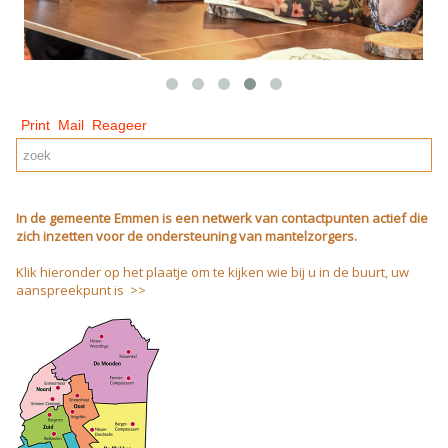
Print
Mail
Reageer
In de gemeente Emmen is een netwerk van contactpunten actief die
zich inzetten voor de ondersteuning van mantelzorgers.
Klik hieronder op het plaatje om te kijken wie bij u in de buurt, uw
aanspreekpunt is >>