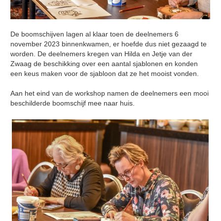
De boomschijven lagen al klaar toen de deelnemers 6
november 2023 binnenkwamen, er hoefde dus niet gezaagd te
worden. De deelnemers kregen van Hilda en Jetje van der
Zwaag de beschikking over een aantal sjablonen en konden
een keus maken voor de sjabloon dat ze het mooist vonden.
Aan het eind van de workshop namen de deelnemers een mooi
beschilderde boomschijf mee naar huis.