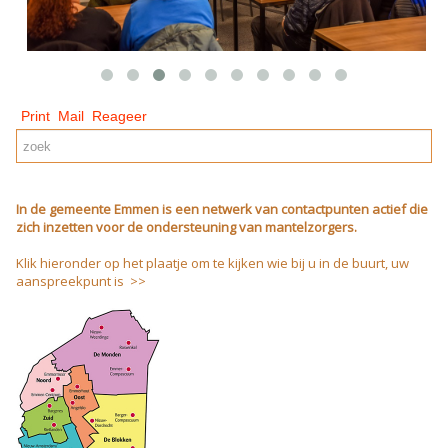
Print
Mail
Reageer
In de gemeente Emmen is een netwerk van contactpunten actief die
zich inzetten voor de ondersteuning van mantelzorgers.
Klik hieronder op het plaatje om te kijken wie bij u in de buurt, uw
aanspreekpunt is >>