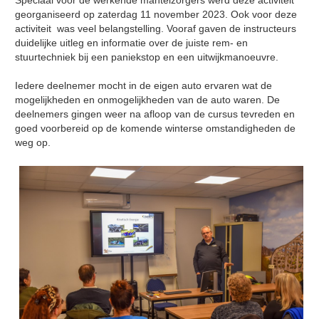
georganiseerd op zaterdag 11 november 2023. Ook voor deze
activiteit was veel belangstelling. Vooraf gaven de instructeurs
duidelijke uitleg en informatie over de juiste rem- en
stuurtechniek bij een paniekstop en een uitwijkmanoeuvre.
Iedere deelnemer mocht in de eigen auto ervaren wat de
mogelijkheden en onmogelijkheden van de auto waren. De
deelnemers gingen weer na afloop van de cursus tevreden en
goed voorbereid op de komende winterse omstandigheden de
weg op.