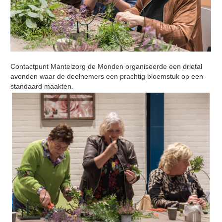
Contactpunt Mantelzorg de Monden organiseerde een drietal
avonden waar de deelnemers een prachtig bloemstuk op een
standaard maakten.