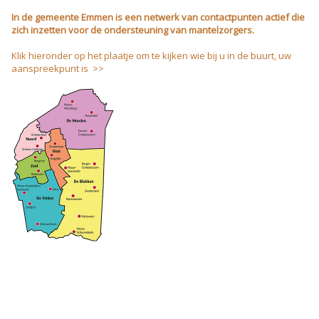
In de gemeente Emmen is een netwerk van contactpunten actief die
zich inzetten voor de ondersteuning van mantelzorgers.
Klik hieronder op het plaatje om te kijken wie bij u in de buurt, uw
aanspreekpunt is >>