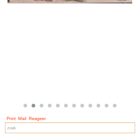
Print
Mail
Reageer