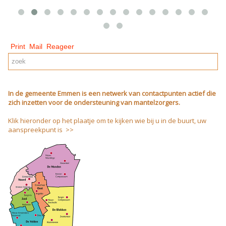
Print
Mail
Reageer
In de gemeente Emmen is een netwerk van contactpunten actief die
zich inzetten voor de ondersteuning van mantelzorgers.
Klik hieronder op het plaatje om te kijken wie bij u in de buurt, uw
aanspreekpunt is >>