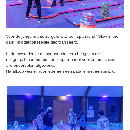
Voor de jonge mantelzorgers was een spannend “Glow in the
dark” midgetgolf feestje georganiseerd.
In de mysterieuze en spannende verlichting van de
midgetgolfbaan hebben de jongeren met veel enthousiasme
alle onderdelen afgewerkt.
Na afloop was er voor iedereen een patatje met een snack.